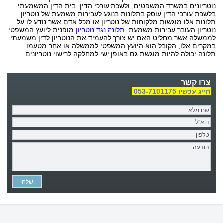
נוטריונים במשרד המשפטים, ולשכת עורכי הדין. בית הדין המשמעתי
בלשכת עורכי הדין עוסק בתלונות בנוגע לעבירות משמעת של נוטריון.
תלונות אלו מוגשות מלקוחות של נוטריון או מכל אדם אשר נודע לו על
נוטריון העובר עבירות משמעת.
תלונה נגד נוטריון
מופנית ליועץ המשפטי
לממשלה אשר מחליט האם יש צורך להעמיד את הנוטריון לדין משמעתי.
במקרים אלו, הקובל הוא היועץ המשפטי לממשלה או אחר מטעמו.
תלונה יכולה להיות מוגשת גם באופן ישי למחלקה לרישוי נוטריונים.
צרו קשר
חייג עכשיו 053-7101175